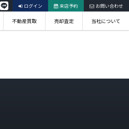
ログイン
来店予約
お問い合わせ
不動産買取
売却査定
当社について