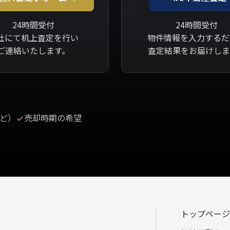
24時間受付
24時間受付
社にて机上査定を行い
物件情報を入力するだ
ご連絡いたします。
査定結果をお届けしま
ど）
売却時期の希望
トップページ