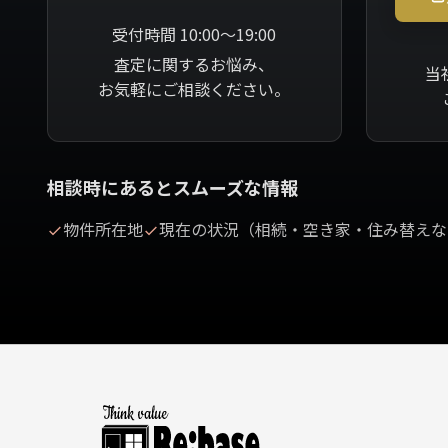
受付時間 10:00～19:00
査定に関するお悩み、
当
お気軽にご相談ください。
相談時にあるとスムーズな情報
物件所在地
現在の状況（相続・空き家・住み替えな