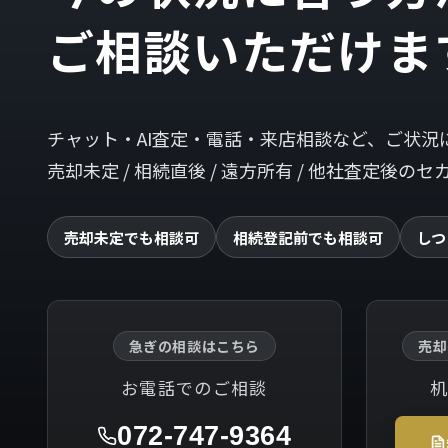
ご相談いただけま
チャット・AI査定・電話・来店相談など、ご状況
売却未定 / 相続直後 / 遠方所有 / 他社査定後
売却未定でも相談可
相続登記前でも相談可
しつ
急ぎの相談はこちら
売却
お電話でのご相談
072-747-9364